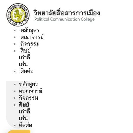
Skip
to
content
หลักสูตร
คณาจารย์
กิจกรรม
ศิษย์
เก่าดี
เด่น
ติดต่อ
หลักสูตร
คณาจารย์
กิจกรรม
ศิษย์
เก่าดี
เด่น
ติดต่อ