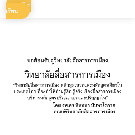
สมัคร
เรียน
ขอต้อนรับสู่วิทยาลัยสื่อสารการเมือง
วิทยาลัยสื่อสารการเมือง
“วิทยาลัยสื่อสารการเมือง หลักสูตรแรกและหลักสูตรเดียวใน
ประเทศไทย ที่จะทำให้ท่านรู้ลึก รู้จริง เรื่องสื่อสารการเมือง
บริหารหลักสูตรปริญญาเอกและปริญญาโท”
โดย รศ.ดร.นันทนา นันทวโรภาส
คณบดีวิทยาลัยสื่อสารการเมือง