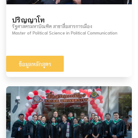
ปริญญาโท
รัฐศาสตรมหาบัณฑิต สาขาสื่อสารการเมือง
Master of Political Science in Political Communication
ข้อมูลหลักสูตร