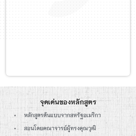
จุดเด่นของหลักสูตร
หลักสูตรต้นแบบจากสหรัฐอเมริกา
สอนโดยคณาจารย์ผู้ทรงคุณวุฒิ