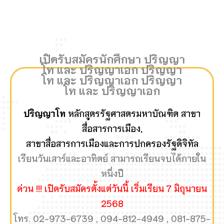
เปิดรับสมัครนักศึกษา
ปริญญา
โท และ ปริญญาเอก
ปริญญา
โท และ ปริญญาเอก
ปริญญา
โท และ ปริญญาเอก
ปริญญาโท
หลักสูตรรัฐศาสตรมหาบัณฑิต สาขา
สื่อสารการเมือง,
สาขาสื่อสารการเมืองและการปกครองรัฐดิจิทัล
เรียนวันเสาร์และอาทิตย์ สามารถเรียนจบได้ภายใน
หนึ่งปี
ด่วน !!! เปิดรับสมัครตั้งแต่วันนี้ เริ่มเรียน 7 มิถุนายน
2568
โทร. 02-973-6739 , 094-812-4949 , 081-875-