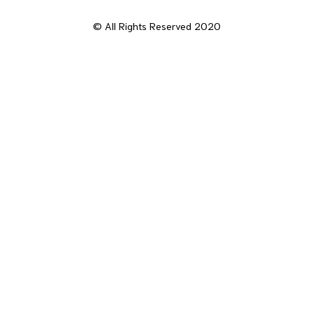
© All Rights Reserved 2020