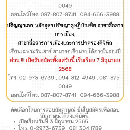
0049
ออนไลน์โทร. 087-807-8741 , 094-666-3988
ปริญญาเอก
หลักสูตรปรัชญาดุษฎีบัณฑิต สาขาสื่อสาร
การเมือง,
สาขาสื่อสารการเมืองและการปกครองดิจิทัล
เรียนเฉพาะวันเสาร์ สามารถเรียนจบได้ภายในสองปี
ด่วน !!! เปิดรับสมัครตั้งแต่วันนี้ เริ่มเรียน 7 มิถุนายน
2568
โทร. 02-973-6739 , 094-812-4949 , 081-875-
0049
ออนไลน์โทร. 087-807-8741 , 094-666-3988
คัดเลือกโดยการสอบสัมภาษณ์ ยื่นใบสมัครเพื่อสอบ
สัมภาษณ์ได้ตั้งแต่บัดนี้
เปิดเรียนวันที่ 3 มิถุนายน 2565
โทร. 0-2973-6739 , 081 304 1789