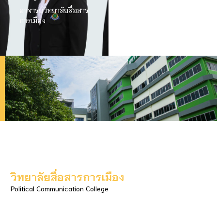
อาจารย์วิทยาลัยสื่อสาร
การเมือง
วิทยาลัยสื่อสารการเมือง
Political Communication College