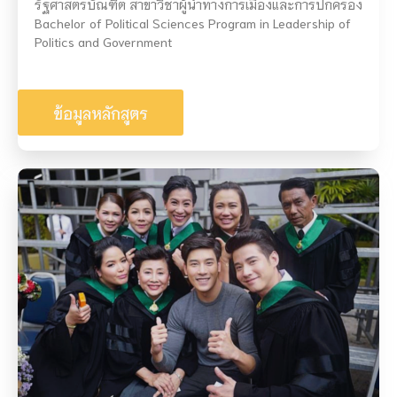
รัฐศาสตรบัณฑิต สาขาวิชาผู้นำทางการเมืองและการปกครอง
Bachelor of Political Sciences Program in Leadership of
Politics and Government
ข้อมูลหลักสูตร