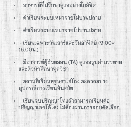
อาจารย์ที่ปรึกษาดูแลอย่างใกล้ชิด
ค่าเรียนระบบเหมาจ่ายไม่บานปลาย
ค่าเรียนระบบเหมาจ่ายไม่บานปลาย
เรียนเฉพาะวันเสาร์และวันอาทิตย์ (9.00-
16.00น.)
มีอาจารย์ผู้ช่วยสอน (TA) ดูแลสรุปคำบรรยาย
และติวนักศึกษาทุกวิชา
สถานที่เรียนหรูหราโอ่โถง สะดวกสบาย
อุปกรณ์การเรียนทันสมัย
เรียนจบปริญญาโทแล้วสามารถเรียนต่อ
ปริญญาเอกได้โดยไม่ต้องผ่านการสอบคัดเลือก