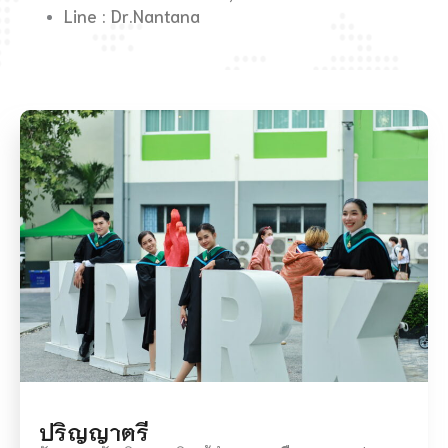
Line : Dr.Nantana
ปริญญาตรี