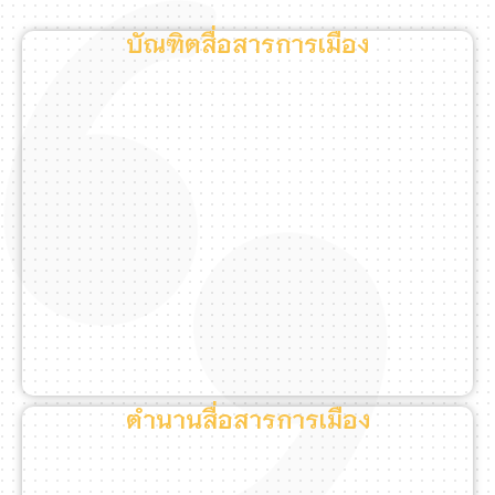
บัณฑิตสื่อสารการเมือง
ตำนานสื่อสารการเมือง