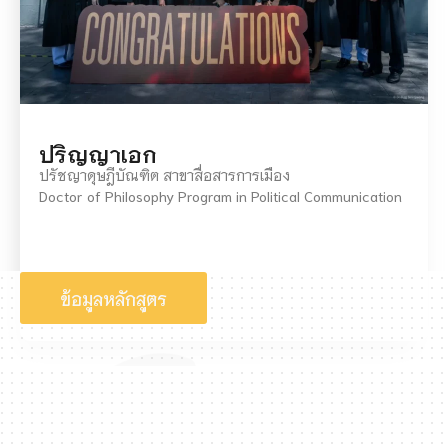
ปริญญาเอก
ปรัชญาดุษฎีบัณฑิต สาขาสื่อสารการเมือง
Doctor of Philosophy Program in Political Communication
ข้อมูลหลักสูตร